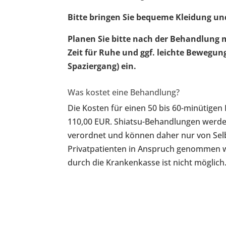
Bitte bringen Sie bequeme Kleidung und
Planen Sie bitte nach der Behandlung 
Zeit für Ruhe und ggf. leichte Bewegung
Spaziergang) ein.
Was kostet eine Behandlung?
Die Kosten für einen 50 bis 60-minütigen 
110,00 EUR. Shiatsu-Behandlungen werde
verordnet und können daher nur von Selb
Privatpatienten in Anspruch genommen w
durch die Krankenkasse ist nicht möglich