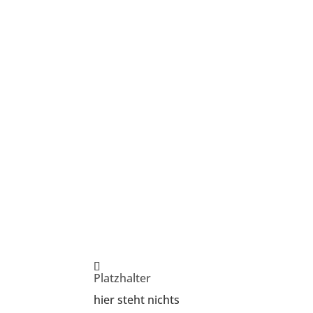
Platzhalter
hier steht nichts