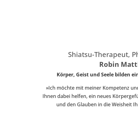
Shiatsu-Therapeut, P
Robin Matt
Körper, Geist und Seele bilden ein
»Ich möchte mit meiner Kompetenz un
Ihnen dabei helfen, ein neues Körpergefü
und den Glauben in die Weisheit Ih